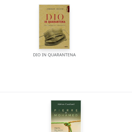
DIO IN QUARANTENA