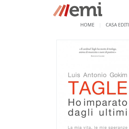
HOME
CASA EDIT