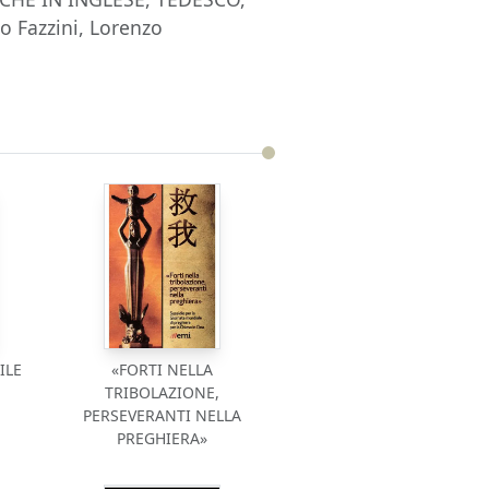
Fazzini, Lorenzo
ILE
«FORTI NELLA
TRIBOLAZIONE,
PERSEVERANTI NELLA
PREGHIERA»