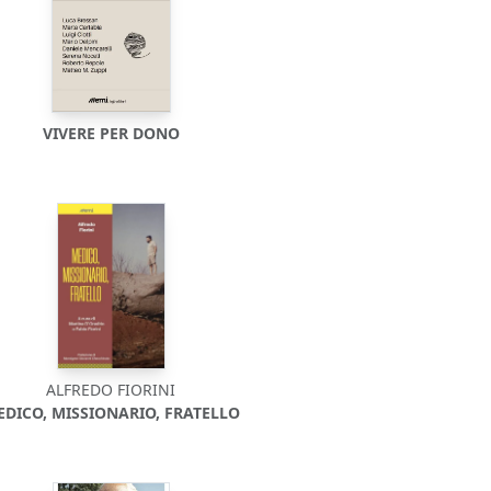
VIVERE PER DONO
ALFREDO FIORINI
EDICO, MISSIONARIO, FRATELLO