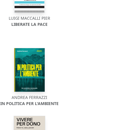
LUIGI MACCALLI PIER
LIBERATE LA PACE
ANDREA FERRAZZI
IN POLITICA PER L'AMBIENTE