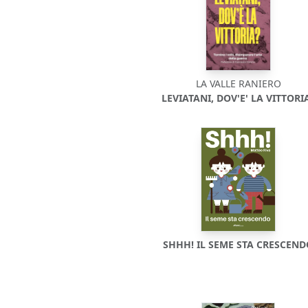
LA VALLE RANIERO
LEVIATANI, DOV'E' LA VITTORI
SHHH! IL SEME STA CRESCEN