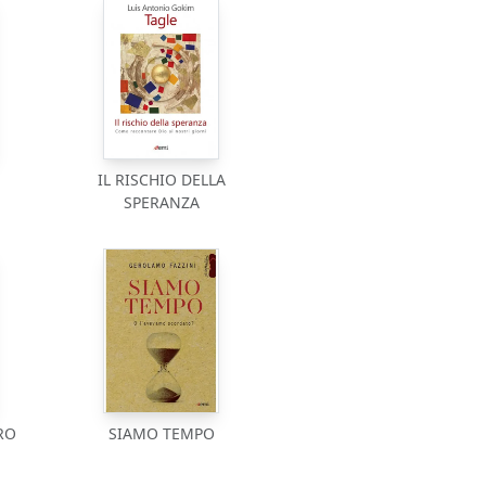
IL RISCHIO DELLA
SPERANZA
RO
SIAMO TEMPO