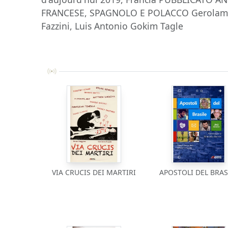
FRANCESE, SPAGNOLO E POLACCO Gerolamo 
Fazzini, Luis Antonio Gokim Tagle
VIA CRUCIS DEI MARTIRI
APOSTOLI DEL BRAS