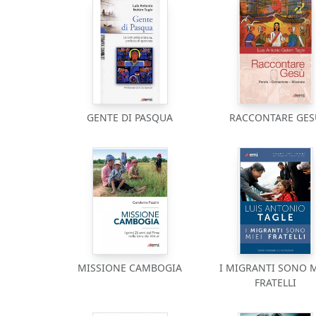
GENTE DI PASQUA
RACCONTARE GES
MISSIONE CAMBOGIA
I MIGRANTI SONO M
FRATELLI