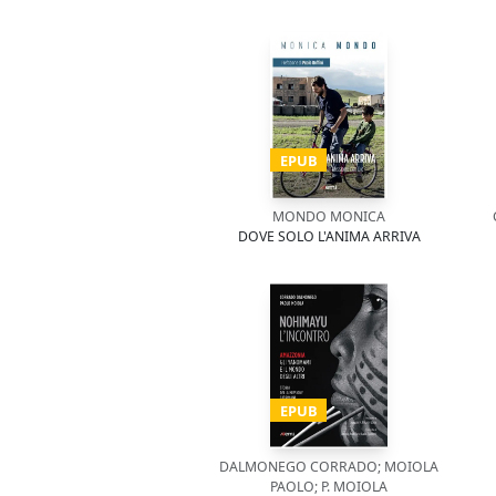
EPUB
MONDO MONICA
DOVE SOLO L'ANIMA ARRIVA
EPUB
DALMONEGO CORRADO; MOIOLA
PAOLO; P. MOIOLA