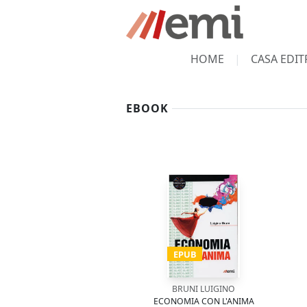
HOME
CASA EDIT
EBOOK
EPUB
BRUNI LUIGINO
ECONOMIA CON L'ANIMA