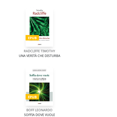
EPUB
RADCLIFFE TIMOTHY
UNA VERITÀ CHE DISTURBA
EPUB
BOFF LEONARDO
SOFFIA DOVE VUOLE