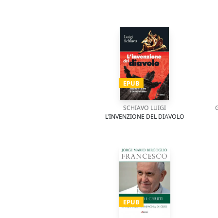
EPUB
SCHIAVO LUIGI
L'INVENZIONE DEL DIAVOLO
EPUB