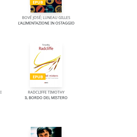
EPUB
BOVÉ JOSÉ; LUNEAU GILLES
L'ALIMENTAZIONE IN OSTAGGIO
EPUB
I
RADCLIFFE TIMOTHY
IL BORDO DEL MISTERO