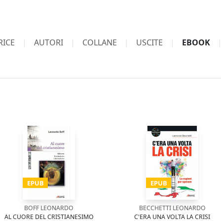
RICE
AUTORI
COLLANE
USCITE
EBOOK
EPUB
EPUB
BOFF LEONARDO
BECCHETTI LEONARDO
AL CUORE DEL CRISTIANESIMO
C'ERA UNA VOLTA LA CRISI