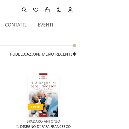
Toggle theme
CONTATTI
EVENTI
PUBBLICAZIONI MENO RECENTI
EPUB
SPADARO ANTONIO
IL DISEGNO DI PAPA FRANCESCO