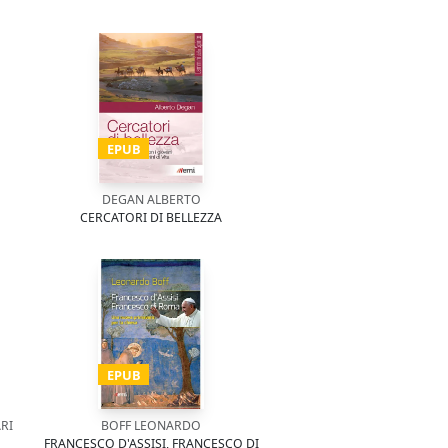
EPUB
DEGAN ALBERTO
CERCATORI DI BELLEZZA
EPUB
RI
BOFF LEONARDO
FRANCESCO D'ASSISI, FRANCESCO DI