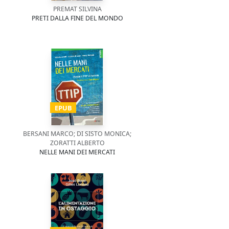
PREMAT SILVINA
PRETI DALLA FINE DEL MONDO
EPUB
BERSANI MARCO; DI SISTO MONICA;
ZORATTI ALBERTO
NELLE MANI DEI MERCATI