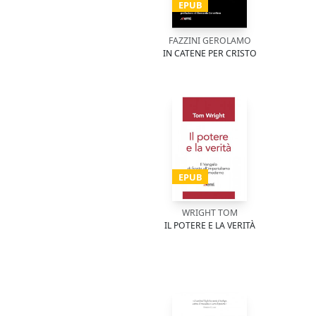
EPUB
FAZZINI GEROLAMO
IN CATENE PER CRISTO
EPUB
WRIGHT TOM
IL POTERE E LA VERITÀ