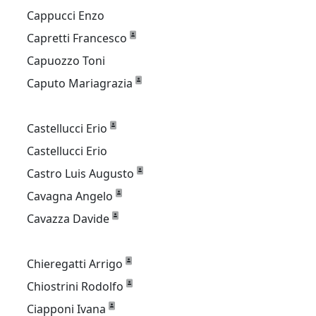
Cappucci Enzo
Capretti Francesco
Capuozzo Toni
Caputo Mariagrazia
Castellucci Erio
Castellucci Erio
Castro Luis Augusto
Cavagna Angelo
Cavazza Davide
Chieregatti Arrigo
Chiostrini Rodolfo
Ciapponi Ivana