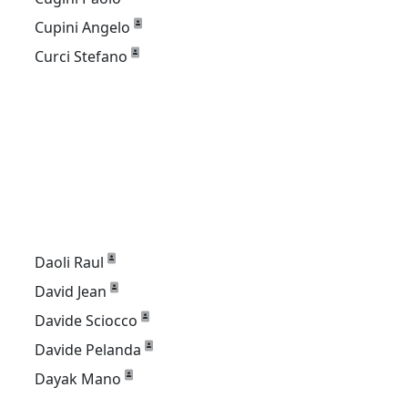
Cupini Angelo
Curci Stefano
Daoli Raul
David Jean
Davide Sciocco
Davide Pelanda
Dayak Mano