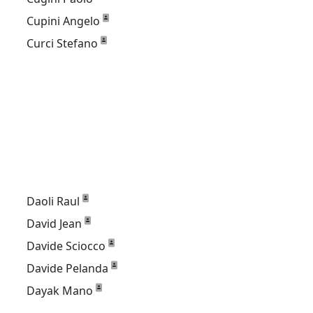
Cupini Angelo
Curci Stefano
Daoli Raul
David Jean
Davide Sciocco
Davide Pelanda
Dayak Mano