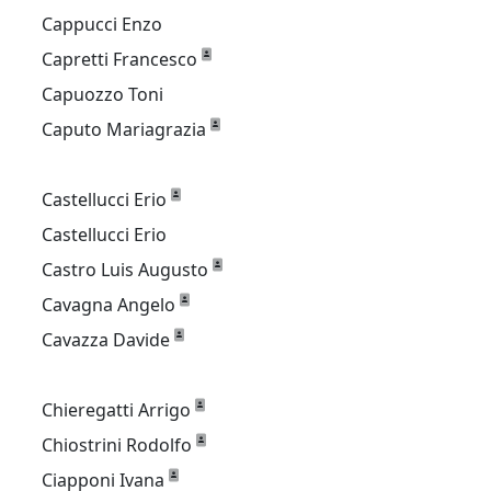
Cappucci Enzo
Capretti Francesco
Capuozzo Toni
Caputo Mariagrazia
Castellucci Erio
Castellucci Erio
Castro Luis Augusto
Cavagna Angelo
Cavazza Davide
Chieregatti Arrigo
Chiostrini Rodolfo
Ciapponi Ivana