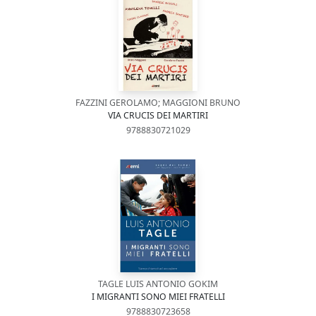
FAZZINI GEROLAMO; MAGGIONI BRUNO
VIA CRUCIS DEI MARTIRI
9788830721029
TAGLE LUIS ANTONIO GOKIM
I MIGRANTI SONO MIEI FRATELLI
9788830723658