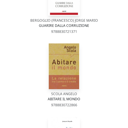
BERGOGLIO (FRANCESCO) JORGE MARIO
GUARIRE DALLA CORRUZIONE
9788830721371
SCOLA ANGELO
ABITARE IL MONDO
9788830722866