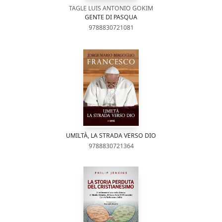
TAGLE LUIS ANTONIO GOKIM
GENTE DI PASQUA
9788830721081
UMILTÀ, LA STRADA VERSO DIO
9788830721364