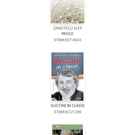
ZANOTELLI ALEX
PAOLO
9788830718043
GUCCINI IN CLASSE
9788830721289