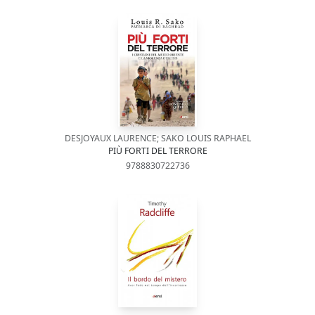
DESJOYAUX LAURENCE; SAKO LOUIS RAPHAEL
PIÙ FORTI DEL TERRORE
9788830722736