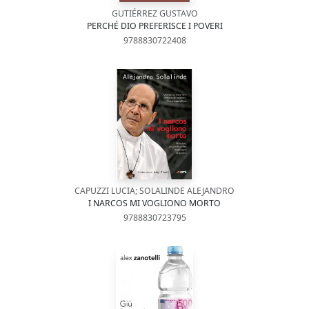
GUTIÉRREZ GUSTAVO
PERCHÉ DIO PREFERISCE I POVERI
9788830722408
CAPUZZI LUCIA; SOLALINDE ALEJANDRO
I NARCOS MI VOGLIONO MORTO
9788830723795