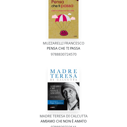
MUZZARELLI FRANCESCO
PENSA CHE TI PASSA
9788830724570
MADRE TERESA DI CALCUTTA
AMIAMO CHI NON È AMATO