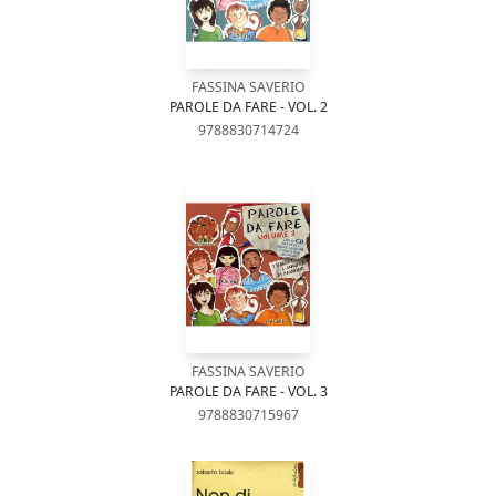
FASSINA SAVERIO
PAROLE DA FARE - VOL. 2
9788830714724
FASSINA SAVERIO
PAROLE DA FARE - VOL. 3
9788830715967