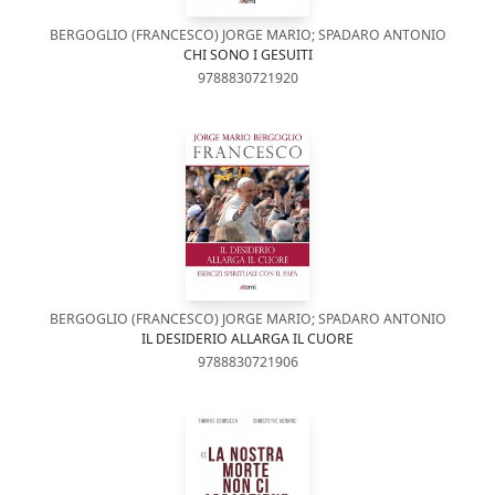
BERGOGLIO (FRANCESCO) JORGE MARIO; SPADARO ANTONIO
CHI SONO I GESUITI
9788830721920
BERGOGLIO (FRANCESCO) JORGE MARIO; SPADARO ANTONIO
IL DESIDERIO ALLARGA IL CUORE
9788830721906