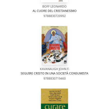
BOFF LEONARDO
AL CUORE DEL CRISTIANESIMO
9788830720992
KAVANAUGH JOHN F.
SEGUIRE CRISTO IN UNA SOCIETÀ CONSUMISTA
9788830719460