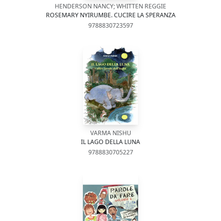
HENDERSON NANCY; WHITTEN REGGIE
ROSEMARY NYIRUMBE. CUCIRE LA SPERANZA
9788830723597
VARMA NISHU
IL LAGO DELLA LUNA
9788830705227