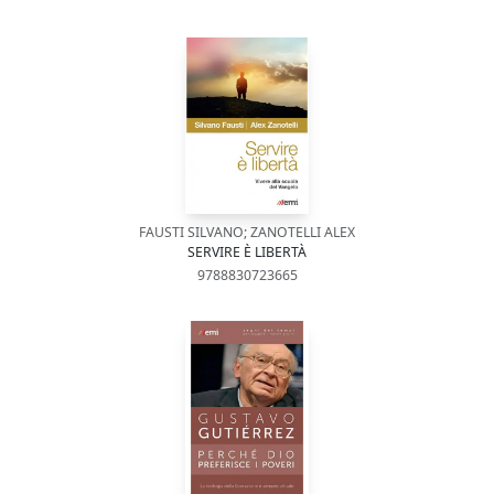
FAUSTI SILVANO; ZANOTELLI ALEX
SERVIRE È LIBERTÀ
9788830723665