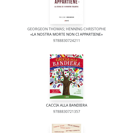
GEORGEON THOMAS; HENNING CHRISTOPHE
«LA NOSTRA MORTE NON CI APPARTIENE»
9788830724211
CACCIA ALLA BANDIERA
9788830721357