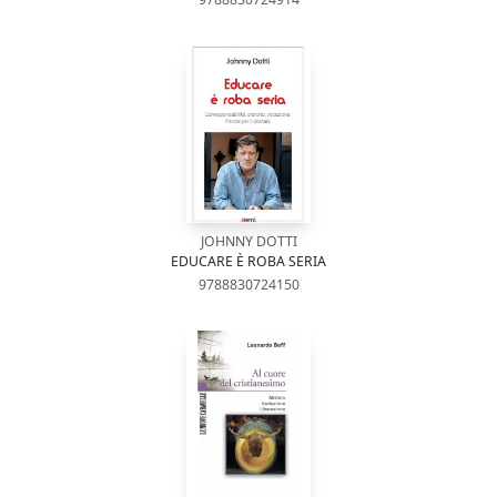
JOHNNY DOTTI
EDUCARE È ROBA SERIA
9788830724150