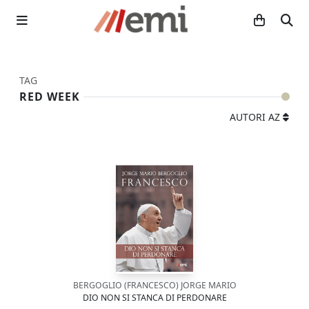
TAG
RED WEEK
AUTORI AZ
BERGOGLIO (FRANCESCO) JORGE MARIO
DIO NON SI STANCA DI PERDONARE