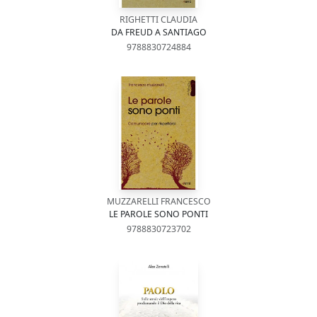
RIGHETTI CLAUDIA
DA FREUD A SANTIAGO
9788830724884
MUZZARELLI FRANCESCO
LE PAROLE SONO PONTI
9788830723702