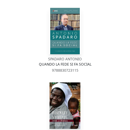
SPADARO ANTONIO
QUANDO LA FEDE SI FA SOCIAL
9788830723115