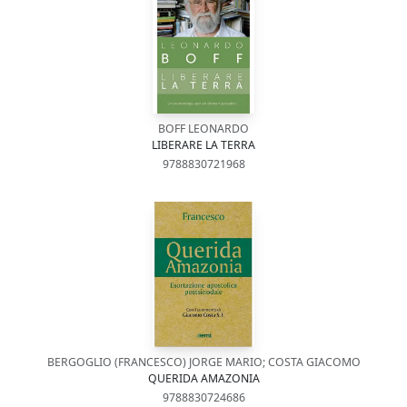
BOFF LEONARDO
LIBERARE LA TERRA
9788830721968
BERGOGLIO (FRANCESCO) JORGE MARIO; COSTA GIACOMO
QUERIDA AMAZONIA
9788830724686