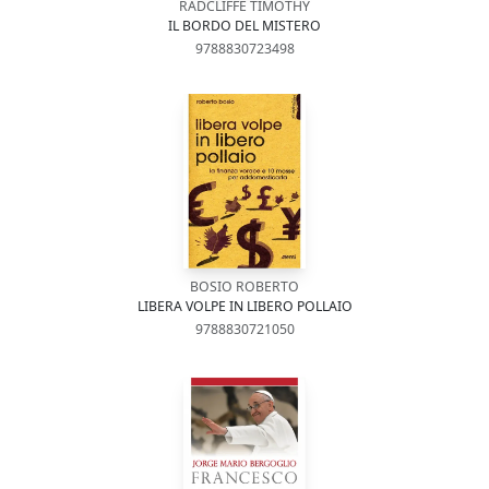
RADCLIFFE TIMOTHY
IL BORDO DEL MISTERO
9788830723498
BOSIO ROBERTO
LIBERA VOLPE IN LIBERO POLLAIO
9788830721050