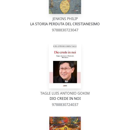
JENKINS PHILIP
LA STORIA PERDUTA DEL CRISTIANESIMO
9788830723047
TAGLE LUIS ANTONIO GOKIM
DIO CREDE IN NOI
9788830724037