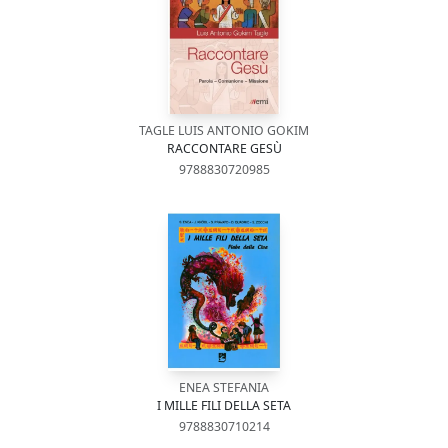
TAGLE LUIS ANTONIO GOKIM
RACCONTARE GESÙ
9788830720985
ENEA STEFANIA
I MILLE FILI DELLA SETA
9788830710214