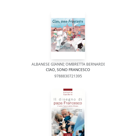
ALBANESE GIANNI; OMBRETTA BERNARDI
CIAO, SONO FRANCESCO
9788830721395