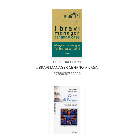
LUIGI BALLERINI
I BRAVI MANAGER CENANO A CASA
9788830722330