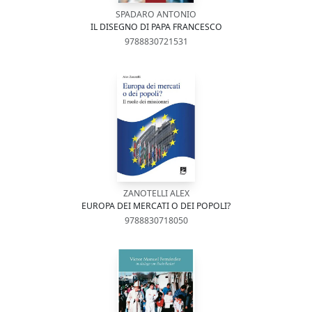
SPADARO ANTONIO
IL DISEGNO DI PAPA FRANCESCO
9788830721531
ZANOTELLI ALEX
EUROPA DEI MERCATI O DEI POPOLI?
9788830718050